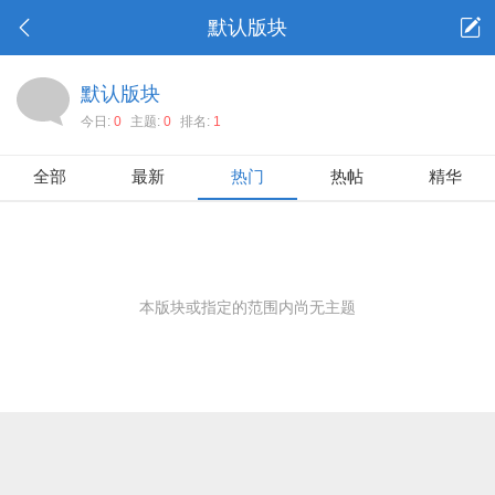
默认版块
默认版块
今日:
0
主题:
0
排名:
1
全部
最新
热门
热帖
精华
本版块或指定的范围内尚无主题