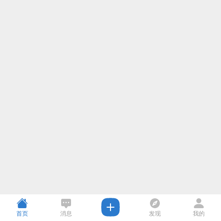
首页
消息
发现
我的